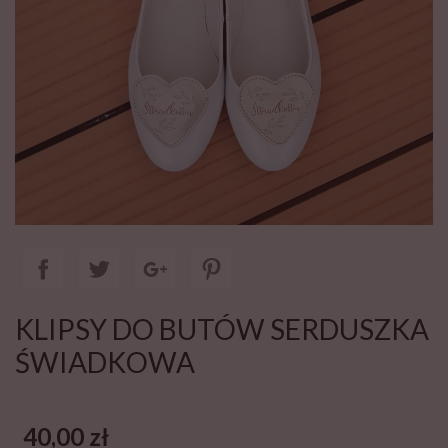
KLIPSY DO BUTÓW SERDUSZKA
ŚWIADKOWA
40,00 zł