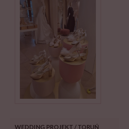
WEDDING PROJEKT / TORUŃ