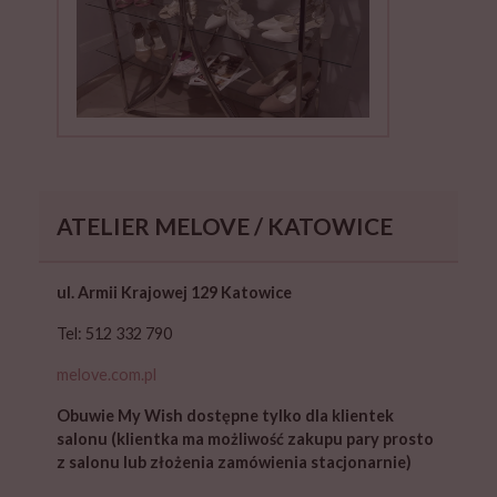
ATELIER MELOVE / KATOWICE
ul. Armii Krajowej 129 Katowice
Tel: 512 332 790
melove.com.pl
Obuwie My Wish dostępne tylko dla klientek
salonu (klientka ma możliwość zakupu pary prosto
z salonu lub złożenia zamówienia stacjonarnie)