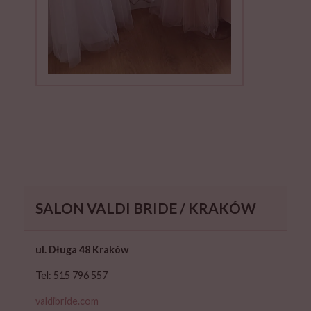
SALON VALDI BRIDE / KRAKÓW
ul. Długa 48 Kraków
Tel: 515 796 557
valdibride.com