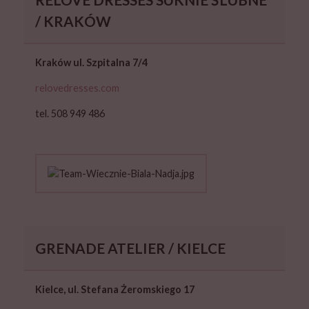
/ KRAKÓW
Kraków ul. Szpitalna 7/4
relovedresses.com
tel. 508 949 486
GRENADE ATELIER / KIELCE
Kielce, ul. Stefana Żeromskiego 17