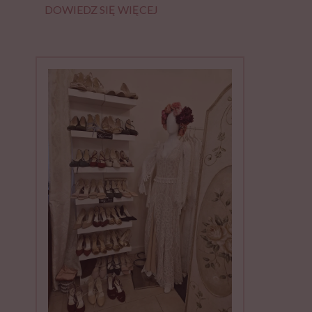
DOWIEDZ SIĘ WIĘCEJ