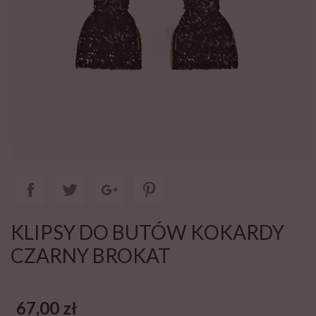
KLIPSY DO BUTÓW KOKARDY
CZARNY BROKAT
67,00 zł