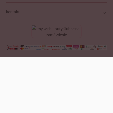
kontakt