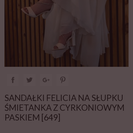
SANDAŁKI FELICIA NA SŁUPKU
ŚMIETANKA Z CYRKONIOWYM
PASKIEM [649]