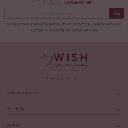
Nasz
NEWSLETTER
Tak
Możesz zrezygnować w każdej chwili. W tym celu należy odnaleźć
szczegóły w naszej informacji prawnej.
Śledź nas:
obuwie my wish
dla ciebie
pomoc