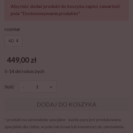
Aby móc dodać produkt do koszyka zapisz zawartość
pola "Dostosowywanie produktu"
rozmiar
449,00 zł
5-14 dni roboczych
Ilość
-
+
DODAJ DO KOSZYKA
! produkt na zamówienie specjalne - każda para jest produkowana
specjalnie dla ciebie. w pole tekstowe lub komentarz do zamówienia