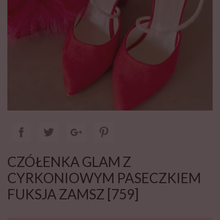
CZÓŁENKA GLAM Z
CYRKONIOWYM PASECZKIEM
FUKSJA ZAMSZ [759]