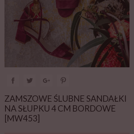
ZAMSZOWE ŚLUBNE SANDAŁKI
NA SŁUPKU 4 CM BORDOWE
[MW453]