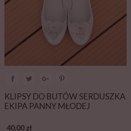
KLIPSY DO BUTÓW SERDUSZKA
EKIPA PANNY MŁODEJ
40,00 zł