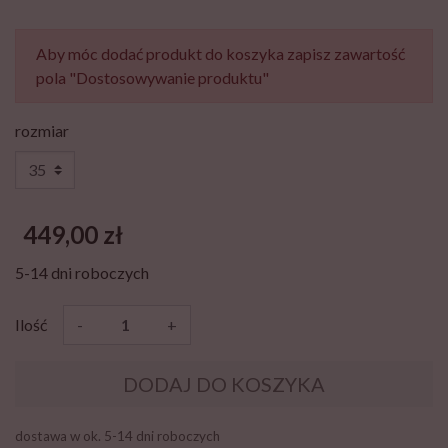
Aby móc dodać produkt do koszyka zapisz zawartość
pola "Dostosowywanie produktu"
rozmiar
449,00 zł
5-14 dni roboczych
Ilość
-
+
DODAJ DO KOSZYKA
dostawa w ok. 5-14 dni roboczych