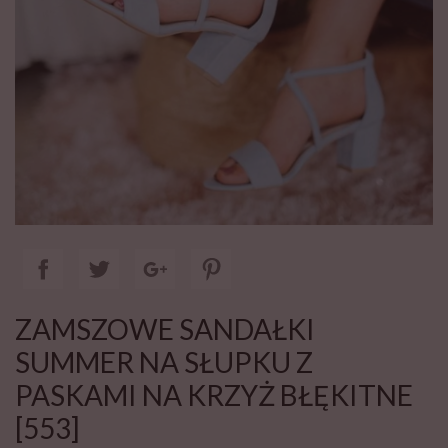
ZAMSZOWE SANDAŁKI
SUMMER NA SŁUPKU Z
PASKAMI NA KRZYŻ BŁĘKITNE
[553]