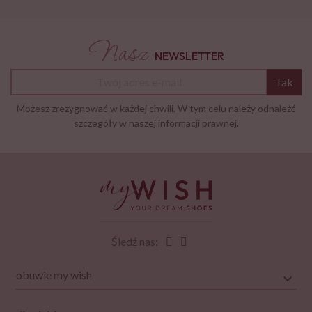
Nasz
NEWSLETTER
Tak
Możesz zrezygnować w każdej chwili. W tym celu należy odnaleźć
szczegóły w naszej informacji prawnej.
Śledź nas:
obuwie my wish