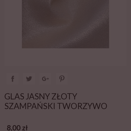
GLAS JASNY ZŁOTY
SZAMPAŃSKI TWORZYWO
8,00 zł