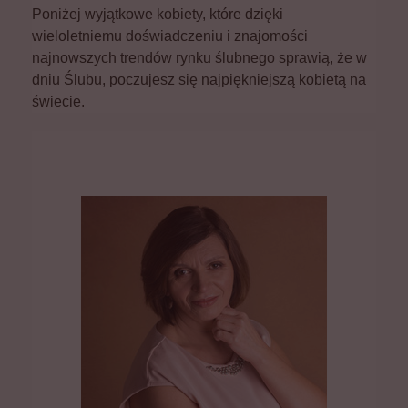
Poniżej wyjątkowe kobiety, które dzięki
wieloletniemu doświadczeniu i znajomości
najnowszych trendów rynku ślubnego sprawią, że w
dniu Ślubu, poczujesz się najpiękniejszą kobietą na
świecie.