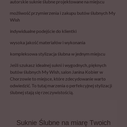
autorskie suknie ślubne projektowane na miejscu
możliwość przymierzenia i zakupu butów ślubnych My
Wish
indywidualne podejście do klientki
wysoka jakość materiałów i wykonania
kompleksowa stylizacja ślubna w jednym miejscu
Jeśli szukasz idealnej sukni i wygodnych, pięknych
butów ślubnych My Wish, salon Janina Kobier w
Chorzowie to miejsce, które zdecydowanie warto
odwiedzić. To tutaj marzenia o perfekcyjnej stylizacji
ślubnej stają się rzeczywistością.
Suknie Ślubne na miarę Twoich