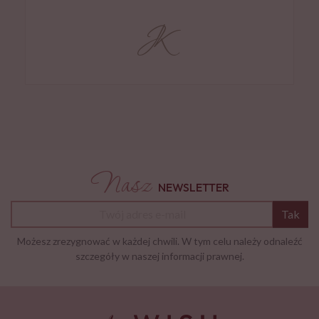
Nasz
NEWSLETTER
Tak
Możesz zrezygnować w każdej chwili. W tym celu należy odnaleźć
szczegóły w naszej informacji prawnej.