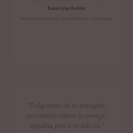
Katarzyna Kobier
Konsultantka ślubna, specjalistka ds. marketingu
"Połączenie sił to początek,
pozostanie razem to postęp,
wspólna praca to sukces."