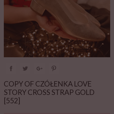
COPY OF CZÓŁENKA LOVE
STORY CROSS STRAP GOLD
[552]