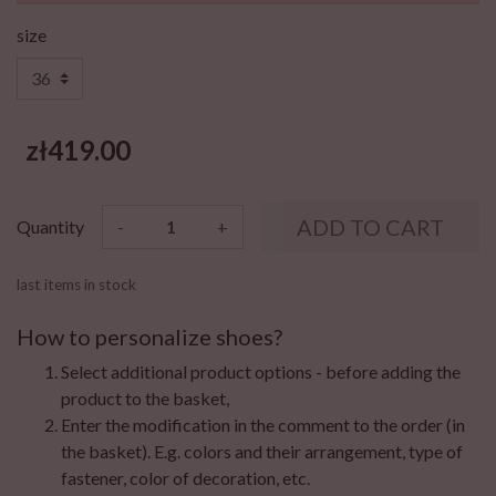
size
zł419.00
ADD TO CART
Quantity
-
+
last items in stock
How to personalize shoes?
Select additional product options - before adding the
product to the basket,
Enter the modification in the comment to the order (in
the basket). E.g. colors and their arrangement, type of
fastener, color of decoration, etc.