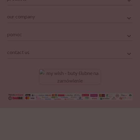
our company
pomoc
contact us