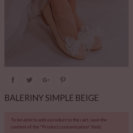
BALERINY SIMPLE BEIGE
To be able to add a product to the cart, save the
content of the "Product customization" field