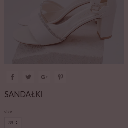
SANDAŁKI
size