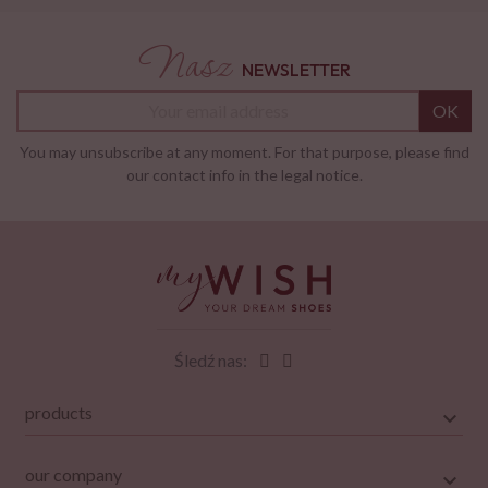
Nasz
NEWSLETTER
OK
You may unsubscribe at any moment. For that purpose, please find
our contact info in the legal notice.
Śledź nas:
products
our company